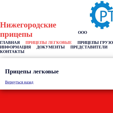
Нижегородские
прицепы
ООО
ГЛАВНАЯ
ПРИЦЕПЫ ЛЕГКОВЫЕ
ПРИЦЕПЫ ГРУЗ
ИНФОРМАЦИЯ
ДОКУМЕНТЫ
ПРЕДСТАВИТЕЛИ
КОНТАКТЫ
Прицепы легковые
Вернуться назад