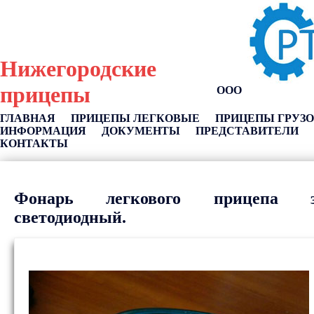
Нижегородские
прицепы
ООО
ГЛАВНАЯ
ПРИЦЕПЫ ЛЕГКОВЫЕ
ПРИЦЕПЫ ГРУЗ
ИНФОРМАЦИЯ
ДОКУМЕНТЫ
ПРЕДСТАВИТЕЛИ
КОНТАКТЫ
Фонарь легкового прицепа за
светодиодный.