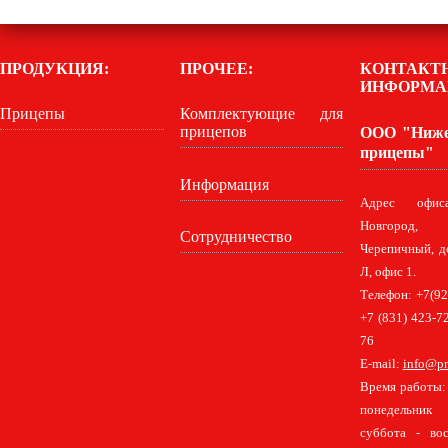
ПРОДУКЦИЯ:
ПРОЧЕЕ:
КОНТАКТ
ИНФОРМА
Прицепы
Комплектующие для
прицепов
ООО "Ниже
прицепы"
Информация
Адрес офис
Новгород,
Сотрудничество
Черепичный, д
Л, офис 1.
Телефон: +7(92
+7 (831) 423-72
76
E-mail:
info@pr
Время работы: 
понедельник
суббота - во