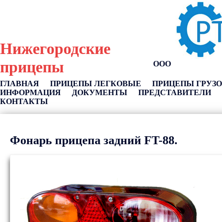
Нижегородские
прицепы
ООО
ГЛАВНАЯ
ПРИЦЕПЫ ЛЕГКОВЫЕ
ПРИЦЕПЫ ГРУЗ
ИНФОРМАЦИЯ
ДОКУМЕНТЫ
ПРЕДСТАВИТЕЛИ
КОНТАКТЫ
Фонарь прицепа задний FT-88.