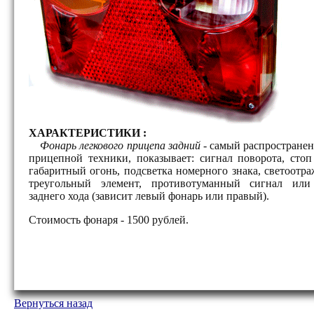
ХАРАКТЕРИСТИКИ :
Фонарь легкового прицепа задний
- самый распростране
прицепной техники, показывает: сигнал поворота, стоп
габаритный огонь, подсветка номерного знака, светоот
треугольный элемент, противотуманный сигнал или
заднего хода (зависит левый фонарь или правый).
Стоимость фонаря - 1500 рублей.
Вернуться назад